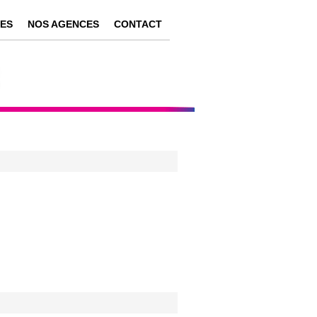
LES
NOS AGENCES
CONTACT