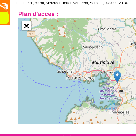
Les Lundi, Mardi, Mercredi, Jeudi, Vendredi, Samedi, :
08:00 - 20:30
Plan d'accès :