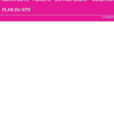
PLAN DU SITE
Création